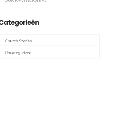
OUR PARTNERSHIPS
Categorieën
Church Stories
Uncategorized