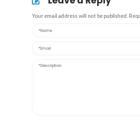
Leave a Reply
Your email address will not be published. Req