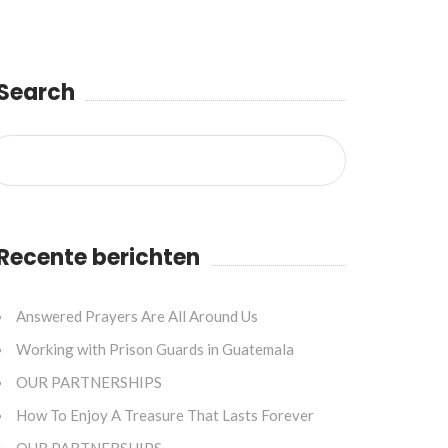
Search
Recente berichten
Answered Prayers Are All Around Us
Working with Prison Guards in Guatemala
OUR PARTNERSHIPS
How To Enjoy A Treasure That Lasts Forever