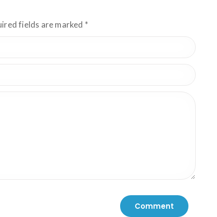
uired fields are marked
*