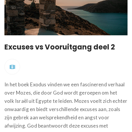
Excuses vs Vooruitgang deel 2
In het boek Exodus vinden we een fascinerend verhaal
over Mozes, die door God wordt geroepen om het
volk Israël uit Egypte te leiden. Mozes voelt zich echter
onwaardig en biedt verschillende excuses aan, zoals
zijn gebrek aan welsprekendheid en angst voor
afwijzing. God beantwoordt deze excuses met