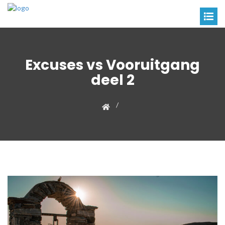
Excuses vs Vooruitgang
deel 2