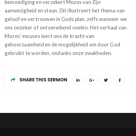
bemoediging en verzekert Mozes van Zijn
aanwezigheid en steun. Dit illustreert het thema van
geloof en vertrouwen in Gods plan, zelfs wanneer we
ons onzeker of ontoereikend voelen. Het verhaal van
Mozes’ excuses leert ons de kracht van
gehoorzaamheid en de mogelijkheid om door God
gebruikt te worden, ondanks onze zwakheden.
SHARE THIS SERMON